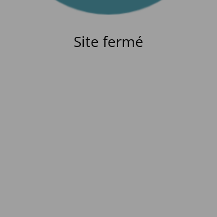
Site fermé