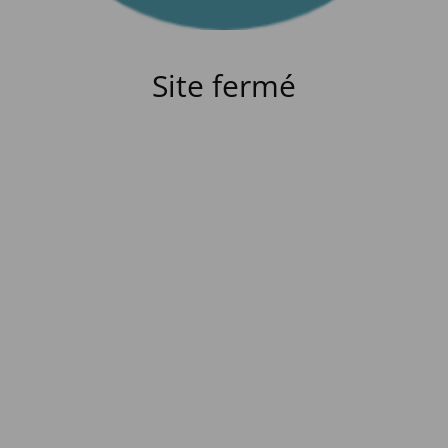
Site fermé