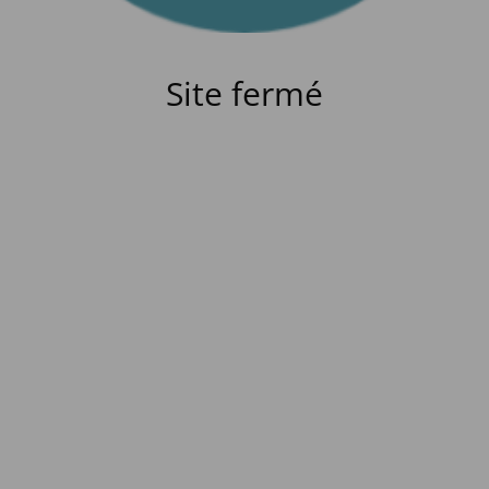
Site fermé